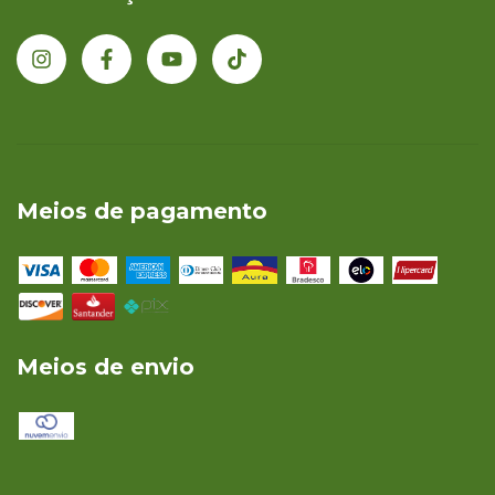
Meios de pagamento
Meios de envio