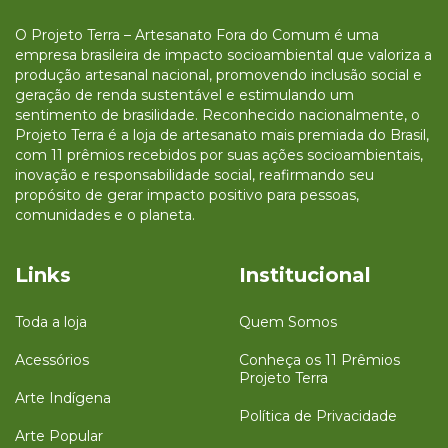
O Projeto Terra – Artesanato Fora do Comum é uma
empresa brasileira de impacto socioambiental que valoriza a
produção artesanal nacional, promovendo inclusão social e
geração de renda sustentável e estimulando um
sentimento de brasilidade. Reconhecido nacionalmente, o
Projeto Terra é a loja de artesanato mais premiada do Brasil,
com 11 prêmios recebidos por suas ações socioambientais,
inovação e responsabilidade social, reafirmando seu
propósito de gerar impacto positivo para pessoas,
comunidades e o planeta.
Links
Institucional
Toda a loja
Quem Somos
Acessórios
Conheça os 11 Prêmios
Projeto Terra
Arte Indígena
Política de Privacidade
Arte Popular