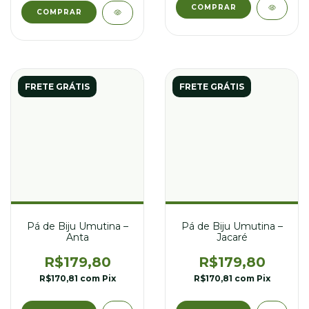
FRETE GRÁTIS
FRETE GRÁTIS
Pá de Biju Umutina –
Pá de Biju Umutina –
Anta
Jacaré
R$179,80
R$179,80
R$170,81
com
Pix
R$170,81
com
Pix