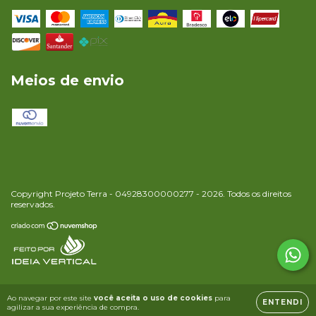
Meios de envio
Copyright Projeto Terra - 04928300000277 - 2026. Todos os direitos
reservados.
Ao navegar por este site
você aceita o uso de cookies
para
ENTENDI
agilizar a sua experiência de compra.