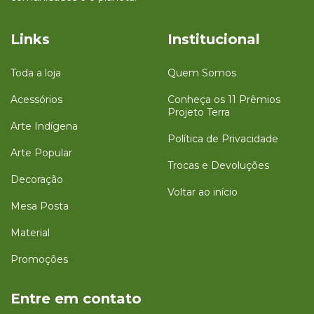
Links
Institucional
Toda a loja
Quem Somos
Acessórios
Conheça os 11 Prêmios
Projeto Terra
Arte Indígena
Política de Privacidade
Arte Popular
Trocas e Devoluções
Decoração
Voltar ao início
Mesa Posta
Material
Promoções
Entre em contato