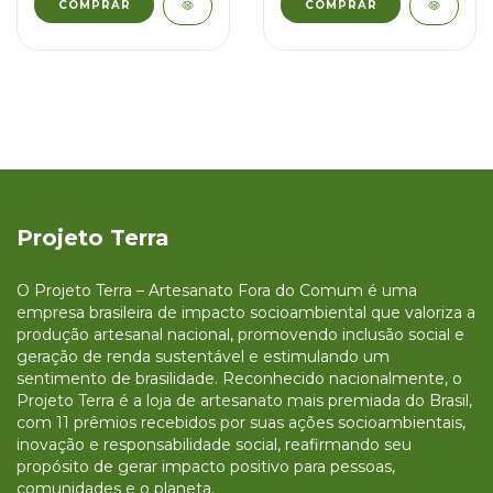
Projeto Terra
O Projeto Terra – Artesanato Fora do Comum é uma
empresa brasileira de impacto socioambiental que valoriza a
produção artesanal nacional, promovendo inclusão social e
geração de renda sustentável e estimulando um
sentimento de brasilidade. Reconhecido nacionalmente, o
Projeto Terra é a loja de artesanato mais premiada do Brasil,
com 11 prêmios recebidos por suas ações socioambientais,
inovação e responsabilidade social, reafirmando seu
propósito de gerar impacto positivo para pessoas,
comunidades e o planeta.