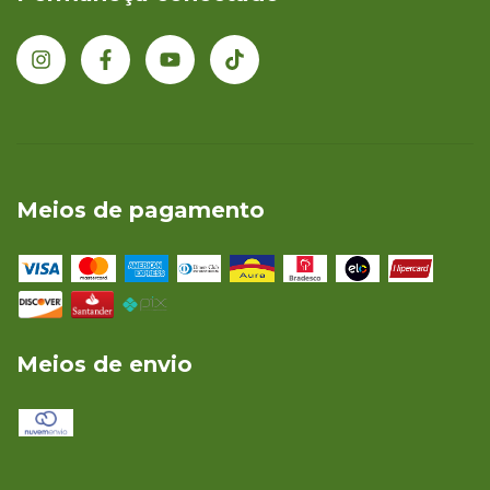
Meios de pagamento
Meios de envio