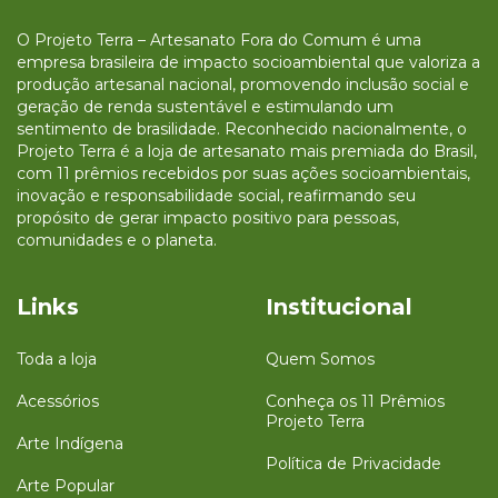
O Projeto Terra – Artesanato Fora do Comum é uma
empresa brasileira de impacto socioambiental que valoriza a
produção artesanal nacional, promovendo inclusão social e
geração de renda sustentável e estimulando um
sentimento de brasilidade. Reconhecido nacionalmente, o
Projeto Terra é a loja de artesanato mais premiada do Brasil,
com 11 prêmios recebidos por suas ações socioambientais,
inovação e responsabilidade social, reafirmando seu
propósito de gerar impacto positivo para pessoas,
comunidades e o planeta.
Links
Institucional
Toda a loja
Quem Somos
Acessórios
Conheça os 11 Prêmios
Projeto Terra
Arte Indígena
Política de Privacidade
Arte Popular