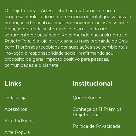
O Projeto Terra – Artesanato Fora do Comum é uma
empresa brasileira de impacto socioambiental que valoriza a
produção artesanal nacional, promovendo inclusão social e
geração de renda sustentável e estimulando um
sentimento de brasilidade. Reconhecido nacionalmente, o
Projeto Terra é a loja de artesanato mais premiada do Brasil,
com 11 prêmios recebidos por suas ações socioambientais,
inovação e responsabilidade social, reafirmando seu
propósito de gerar impacto positivo para pessoas,
comunidades e o planeta.
Links
Institucional
Toda a loja
Quem Somos
Acessórios
Conheça os 11 Prêmios
Projeto Terra
Arte Indígena
Política de Privacidade
Arte Popular