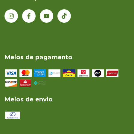
Meios de pagamento
Meios de envio